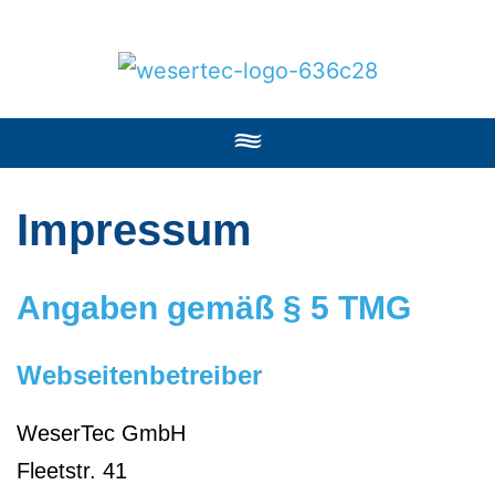
Impressum
Angaben gemäß § 5 TMG
Webseitenbetreiber
WeserTec GmbH
Fleetstr. 41