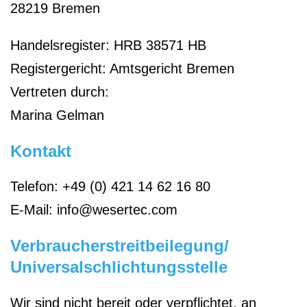
28219 Bremen
Handelsregister: HRB 38571 HB
Registergericht: Amtsgericht Bremen
Vertreten durch:
Marina Gelman
Kontakt
Telefon: +49 (0) 421 14 62 16 80
E-Mail: info@wesertec.com
Verbraucherstreitbeilegung/
Universalschlichtungsstelle
Wir sind nicht bereit oder verpflichtet, an