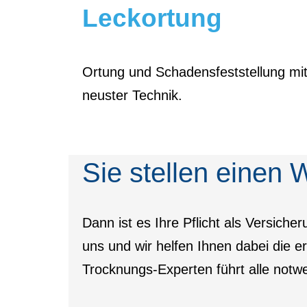
Leckortung
Ortung und Schadensfeststellung mi
neuster Technik.
Sie stellen einen 
Dann ist es Ihre Pflicht als Versic
uns und wir helfen Ihnen dabei die
Trocknungs-Experten führt alle not