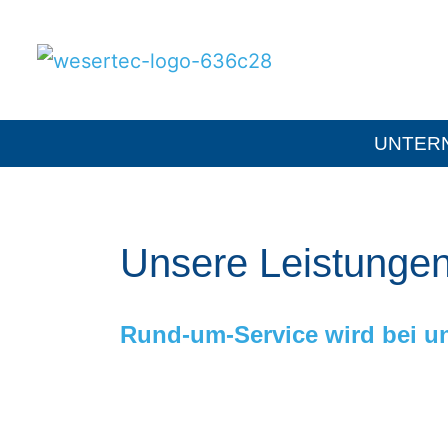
UNTER
Unsere Leistunge
Rund-um-Service wird bei 