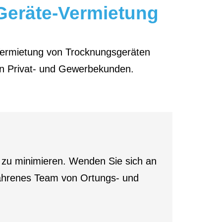
Geräte-Vermietung
ermietung von Trocknungsgeräten
n Privat- und Gewerbekunden.
n zu minimieren. Wenden Sie sich an
fahrenes Team von Ortungs- und